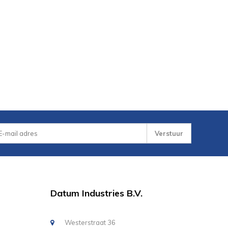
Verstuur
Datum Industries B.V.
Westerstraat 36