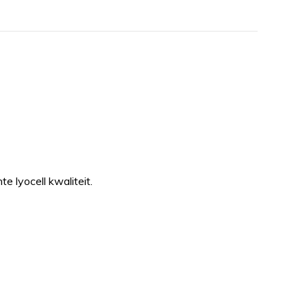
 lyocell kwaliteit.