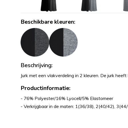
Beschikbare kleuren:
Beschrijving:
Jurk met een vlakverdeling in 2 kleuren. De jurk hee
Productinformatie:
- 76% Polyester/16% Lyocell/5% Elastomeer
- Verkrijgbaar in de maten: 1(36/38), 2(40/42), 3(44