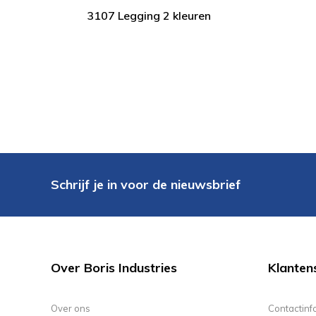
3107 Legging 2 kleuren
Schrijf je in voor de nieuwsbrief
Over Boris Industries
Klanten
Over ons
Contactinf