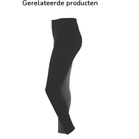
Gerelateerde producten