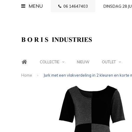
MENU
06 14647403
DINSDAG 28 JU
COLLECTIE
NIEUW
OUTLET
Home
Jurk met een vlakverdeling in 2 kleuren en korte