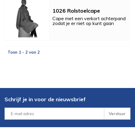
1026 Rolstoelcape
Cape met een verkort achterpand
zodat je er niet op kunt gaan
zitten.
Toon 1 - 2 van 2
Schrijf je in voor de nieuwsbrief
Verstuur