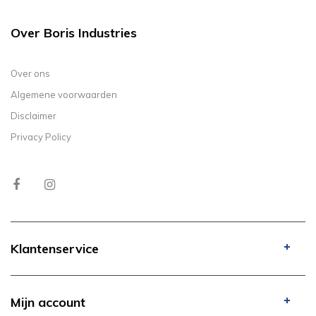
Over Boris Industries
Over ons
Algemene voorwaarden
Disclaimer
Privacy Policy
Klantenservice
Mijn account