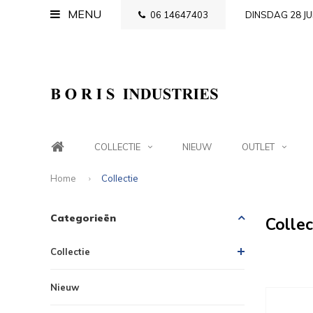
MENU
06 14647403
DINSDAG 28 JU
COLLECTIE
NIEUW
OUTLET
Home
Collectie
Categorieën
Collec
Collectie
Nieuw