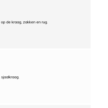
r op de kraag, zakken en rug.
 sjaalkraag.