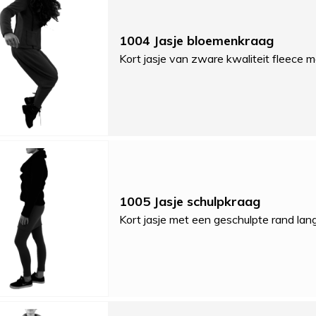
1004 Jasje bloemenkraag
Kort jasje van zware kwaliteit fleece 
1005 Jasje schulpkraag
Kort jasje met een geschulpte rand lan