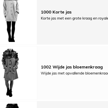
1000 Korte jas
Korte jas met een grote kraag en royal
1002 Wijde jas bloemenkraag
Wijde jas met opvallende bloemenkraa