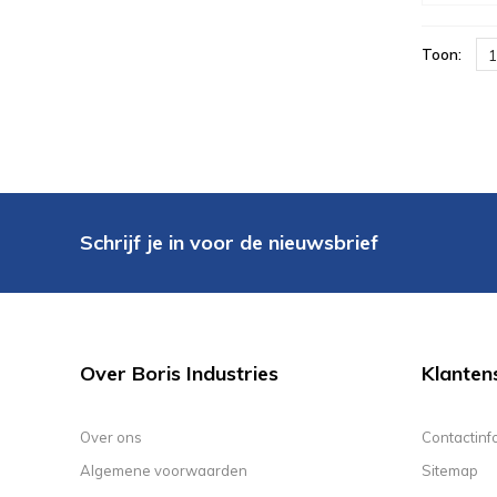
Toon:
1
Schrijf je in voor de nieuwsbrief
Over Boris Industries
Klanten
Over ons
Contactinf
Algemene voorwaarden
Sitemap