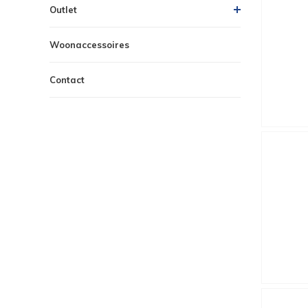
Outlet
Woonaccessoires
Contact