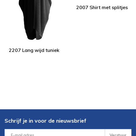
2007 Shirt met splitjes
2207 Lang wijd tuniek
Schrijf je in voor de nieuwsbrief
Verstuur