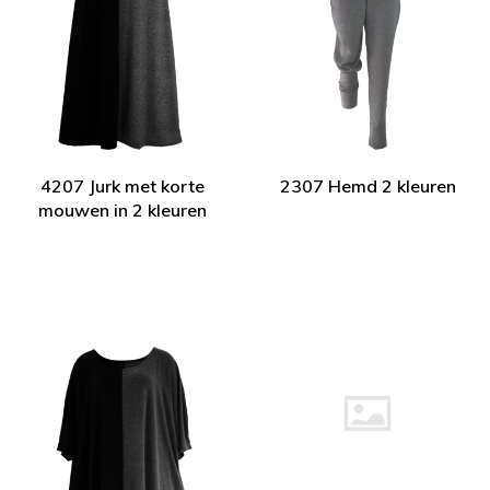
4207 Jurk met korte
2307 Hemd 2 kleuren
mouwen in 2 kleuren