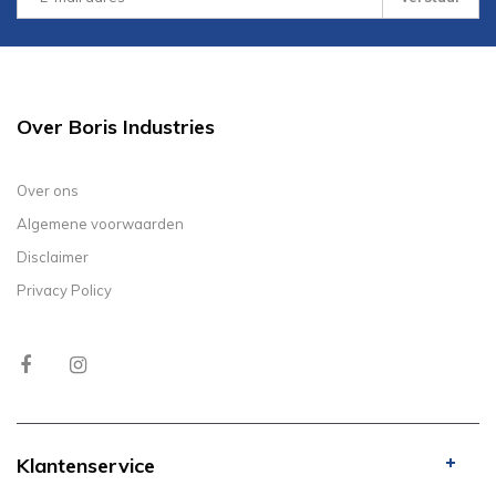
Over Boris Industries
Over ons
Algemene voorwaarden
Disclaimer
Privacy Policy
Klantenservice