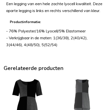
Een legging van een hele zachte lyocell kwaliteit. Deze
aparte legging is links en rechts verschillend van kleur.
Productinformatie:
- 76% Polyester/16% Lyocell/5% Elastomeer
- Verkrijgbaar in de maten: 1(36/38), 2(40/42),
3(44/46), 4(48/50), 5(52/54)
Gerelateerde producten