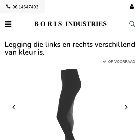
06 14647403
Legging die links en rechts verschillend
van kleur is.
OP VOORRAAD