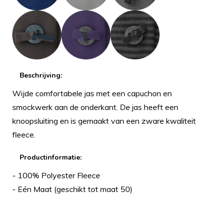
Beschrijving:
Wijde comfortabele jas met een capuchon en
smockwerk aan de onderkant. De jas heeft een
knoopsluiting en is gemaakt van een zware kwaliteit
fleece.
Productinformatie:
- 100% Polyester Fleece
- Eén Maat (geschikt tot maat 50)