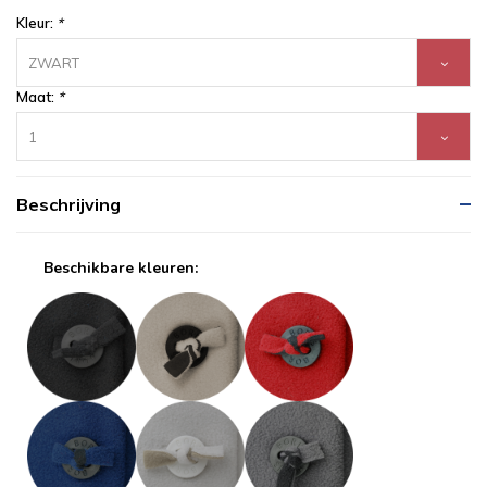
Kleur:
*
ZWART
Maat:
*
1
Beschrijving
Beschikbare kleuren: