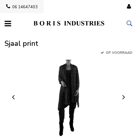
06 14647403
Sjaal print
OP VOORRAAD