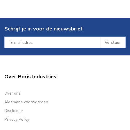
Schrijf je in voor de nieuwsbrief
Verstuur
Over Boris Industries
Over ons
Algemene voorwaarden
Disclaimer
Privacy Policy