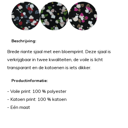
Beschrijving:
Brede riante sjaal met een bloemprint. Deze sjaal is
verkrijgbaar in twee kwaliteiten, de voile is licht
transparant en de katoenen is iets dikker.
Productinformatie:
- Voile print: 100 % polyester
- Katoen print: 100 % katoen
- Eén maat