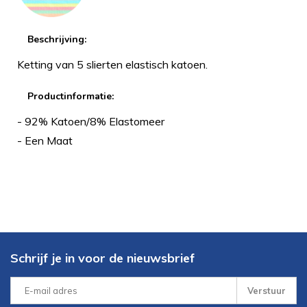
Beschrijving:
Ketting van 5 slierten elastisch katoen.
Productinformatie:
- 92% Katoen/8% Elastomeer
- Een Maat
Schrijf je in voor de nieuwsbrief
Verstuur