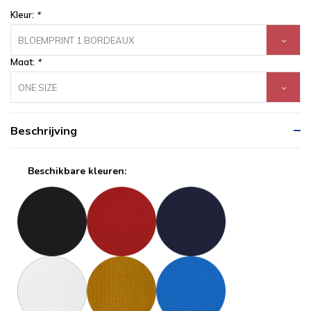
Kleur:
*
BLOEMPRINT 1 BORDEAUX
Maat:
*
ONE SIZE
Beschrijving
Beschikbare kleuren: