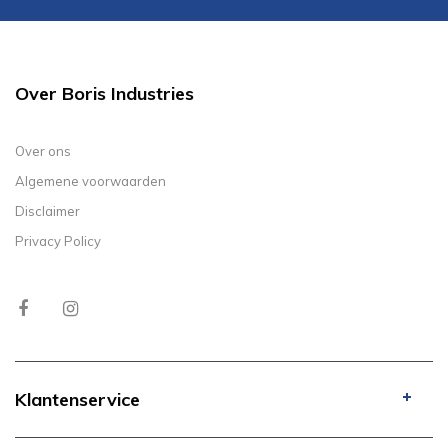
Over Boris Industries
Over ons
Algemene voorwaarden
Disclaimer
Privacy Policy
Klantenservice