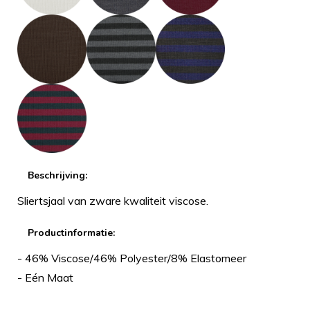
Beschrijving:
Sliertsjaal van zware kwaliteit viscose.
Productinformatie:
- 46% Viscose/46% Polyester/8% Elastomeer
- Eén Maat