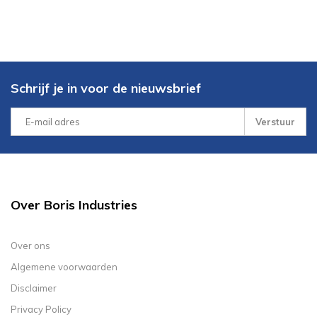
Schrijf je in voor de nieuwsbrief
Verstuur
Over Boris Industries
Over ons
Algemene voorwaarden
Disclaimer
Privacy Policy