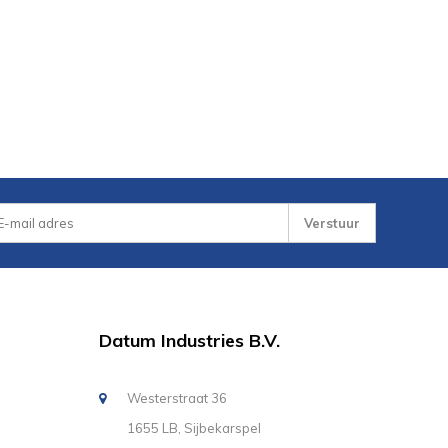
Verstuur
Datum Industries B.V.
Westerstraat 36
1655 LB, Sijbekarspel