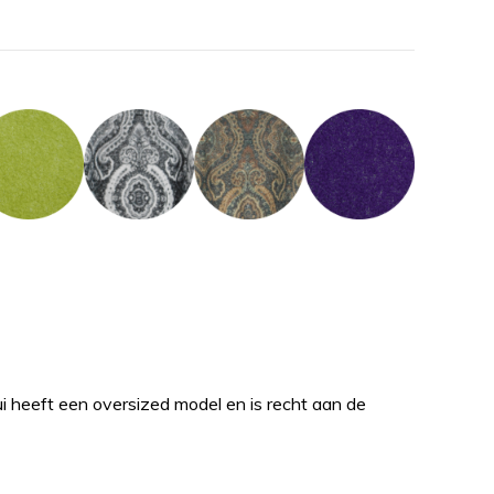
ui heeft een oversized model en is recht aan de