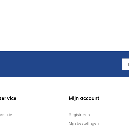
service
Mijn account
ormatie
Registreren
Mijn bestellingen