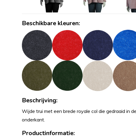
Beschikbare kleuren:
Beschrijving:
Wijde trui met een brede royale col die gedraaid in d
onderkant.
Productinformatie: