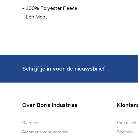
- 100% Polyester Fleece
- Eén Maat
Schrijf je in voor de nieuwsbrief
Over Boris Industries
Klanten
Over ons
Contactinf
Algemene voorwaarden
Sitemap