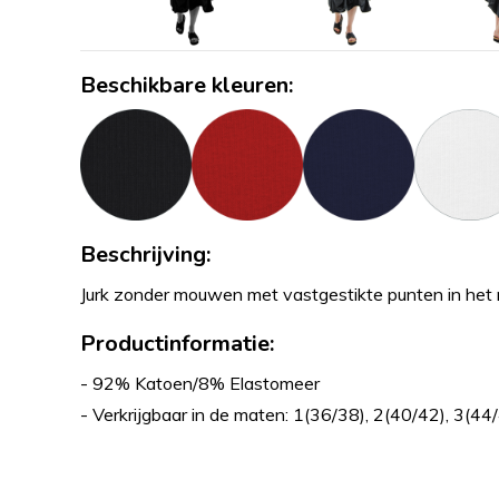
Beschikbare kleuren:
Beschrijving:
Jurk zonder mouwen met vastgestikte punten in het r
Productinformatie:
- 92% Katoen/8% Elastomeer
- Verkrijgbaar in de maten: 1(36/38), 2(40/42), 3(44