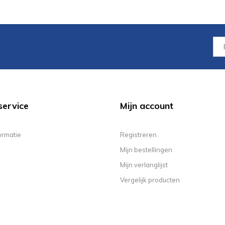
service
Mijn account
ormatie
Registreren
Mijn bestellingen
Mijn verlanglijst
Vergelijk producten