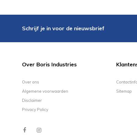
Schrijf je in voor de nieuwsbrief
Over Boris Industries
Klanten
Over ons
Contactinf
Algemene voorwaarden
Sitemap
Disclaimer
Privacy Policy