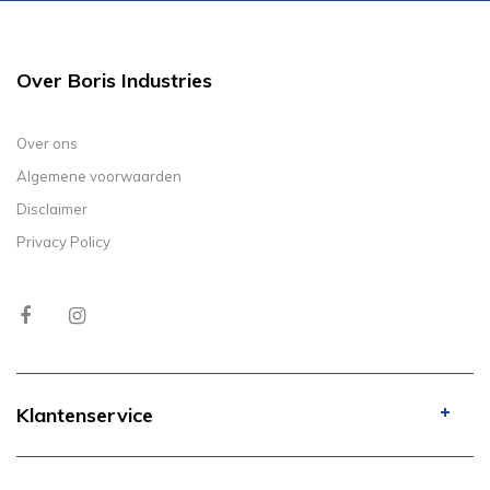
Over Boris Industries
Over ons
Algemene voorwaarden
Disclaimer
Privacy Policy
Klantenservice