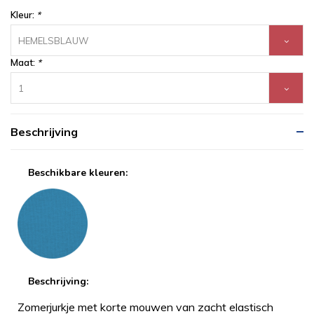
Kleur:
*
HEMELSBLAUW
Maat:
*
1
Beschrijving
Beschikbare kleuren:
Beschrijving:
Zomerjurkje met korte mouwen van zacht elastisch