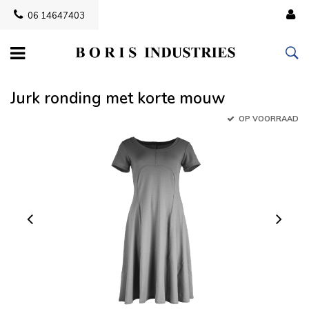
06 14647403
Jurk ronding met korte mouw
OP VOORRAAD