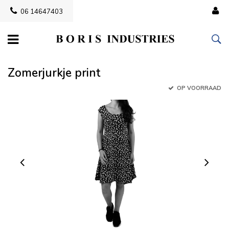
06 14647403
Zomerjurkje print
OP VOORRAAD