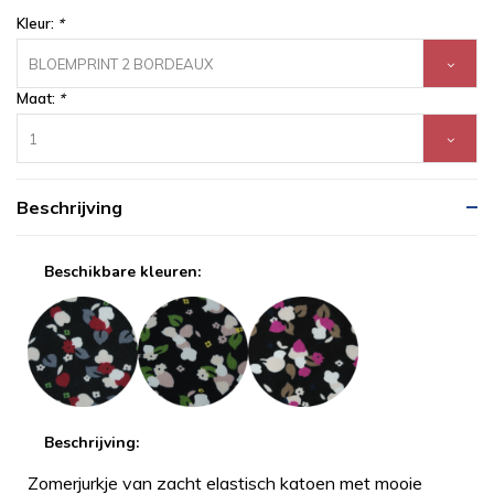
Kleur:
*
BLOEMPRINT 2 BORDEAUX
Maat:
*
1
Beschrijving
Beschikbare kleuren:
Beschrijving:
Zomerjurkje van zacht elastisch katoen met mooie