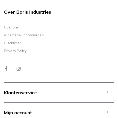
Over Boris Industries
Over ons
Algemene voorwaarden
Disclaimer
Privacy Policy
Klantenservice
Mijn account