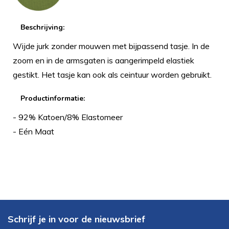
Beschrijving:
Wijde jurk zonder mouwen met bijpassend tasje. In de
zoom en in de armsgaten is aangerimpeld elastiek
gestikt. Het tasje kan ook als ceintuur worden gebruikt.
Productinformatie:
- 92% Katoen/8% Elastomeer
- Eén Maat
Schrijf je in voor de nieuwsbrief