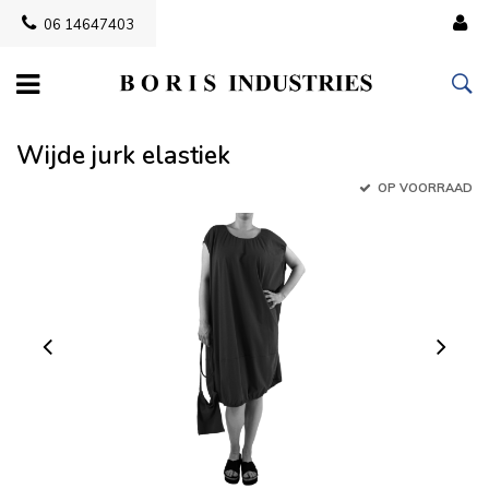
06 14647403
Wijde jurk elastiek
OP VOORRAAD