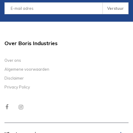
Verstuur
Over Boris Industries
Over ons
Algemene voorwaarden
Disclaimer
Privacy Policy