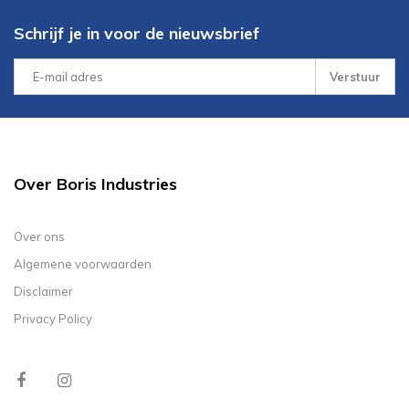
Schrijf je in voor de nieuwsbrief
Verstuur
Over Boris Industries
Over ons
Algemene voorwaarden
Disclaimer
Privacy Policy