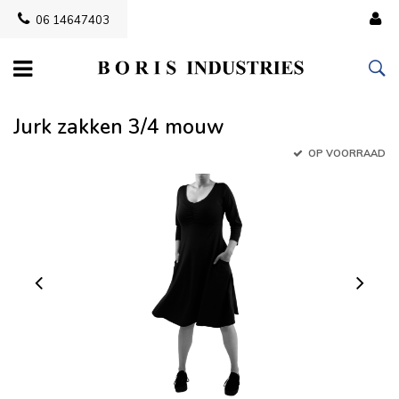
06 14647403
Jurk zakken 3/4 mouw
OP VOORRAAD