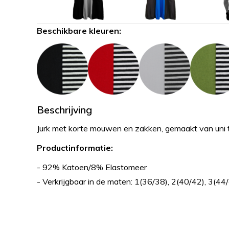
Beschikbare kleuren:
Beschrijving
Jurk met korte mouwen en zakken, gemaakt van uni t
Productinformatie:
- 92% Katoen/8% Elastomeer
- Verkrijgbaar in de maten: 1(36/38), 2(40/42), 3(44