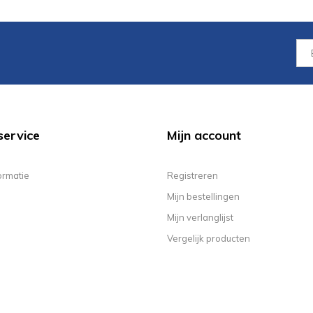
service
Mijn account
ormatie
Registreren
Mijn bestellingen
Mijn verlanglijst
Vergelijk producten