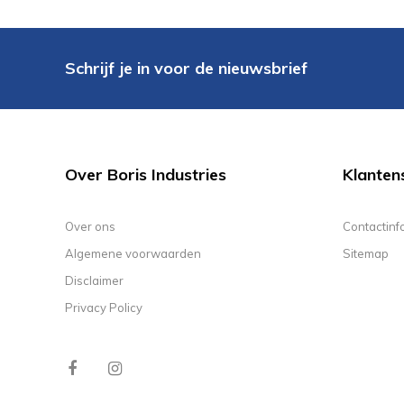
Schrijf je in voor de nieuwsbrief
Over Boris Industries
Klanten
Over ons
Contactinf
Algemene voorwaarden
Sitemap
Disclaimer
Privacy Policy