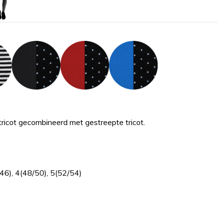
ricot gecombineerd met gestreepte tricot.
/46), 4(48/50), 5(52/54)