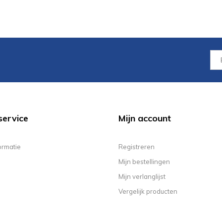
service
Mijn account
ormatie
Registreren
Mijn bestellingen
Mijn verlanglijst
Vergelijk producten