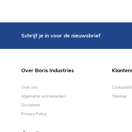
Schrijf je in voor de nieuwsbrief
Over Boris Industries
Klanten
Over ons
Contactinf
Algemene voorwaarden
Sitemap
Disclaimer
Privacy Policy