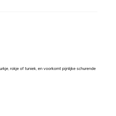
kje, rokje of tuniek, en voorkomt pijnlijke schurende