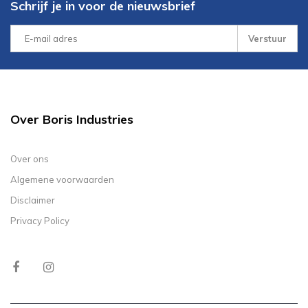
Schrijf je in voor de nieuwsbrief
Verstuur
Over Boris Industries
Over ons
Algemene voorwaarden
Disclaimer
Privacy Policy