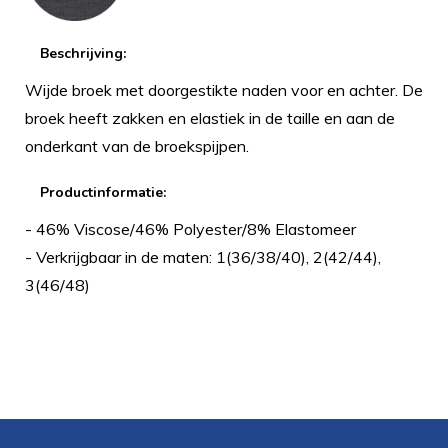
Beschrijving:
Wijde broek met doorgestikte naden voor en achter. De
broek heeft zakken en elastiek in de taille en aan de
onderkant van de broekspijpen.
Productinformatie:
- 46% Viscose/46% Polyester/8% Elastomeer
- Verkrijgbaar in de maten: 1(36/38/40), 2(42/44),
3(46/48)