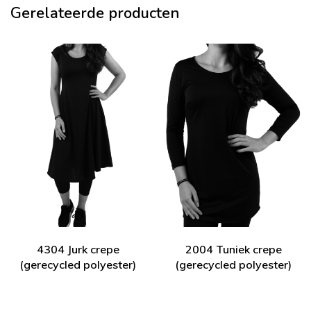
Gerelateerde producten
4304 Jurk crepe
2004 Tuniek crepe
(gerecycled polyester)
(gerecycled polyester)