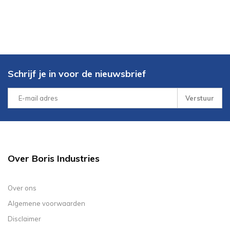
Schrijf je in voor de nieuwsbrief
Verstuur
Over Boris Industries
Over ons
Algemene voorwaarden
Disclaimer