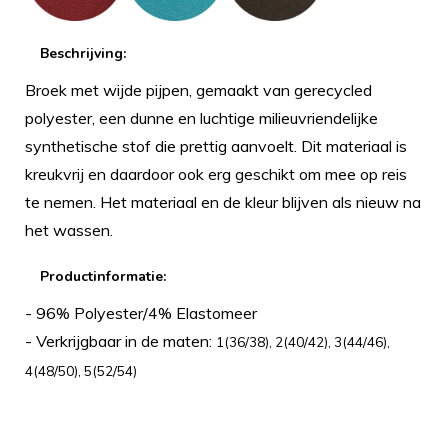
Beschrijving:
Broek met wijde pijpen, gemaakt van gerecycled
polyester, een dunne en luchtige milieuvriendelijke
synthetische stof die prettig aanvoelt. Dit materiaal is
kreukvrij en daardoor ook erg geschikt om mee op reis
te nemen. Het materiaal en de kleur blijven als nieuw na
het wassen.
Productinformatie:
- 96% Polyester/4% Elastomeer
- Verkrijgbaar in de maten:
1(36/38), 2(40/42), 3(44/46),
4(48/50), 5(52/54)