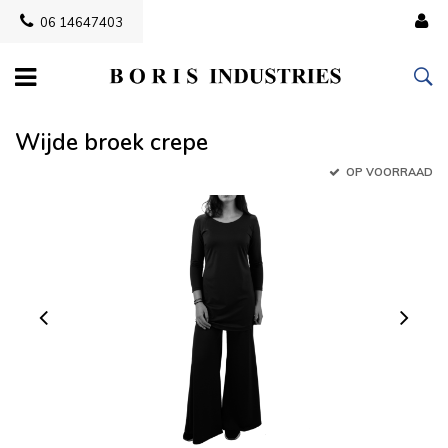
06 14647403
Wijde broek crepe
OP VOORRAAD