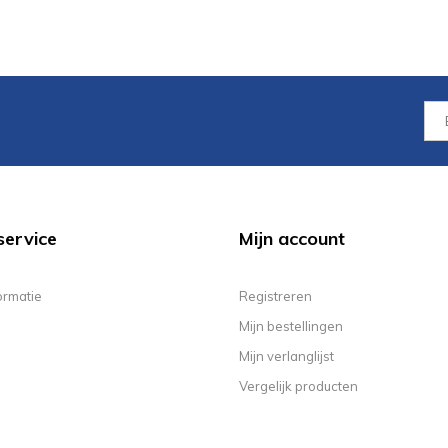
service
Mijn account
ormatie
Registreren
Mijn bestellingen
Mijn verlanglijst
Vergelijk producten