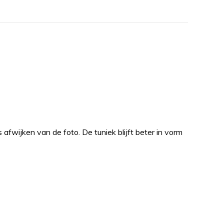
 afwijken van de foto. De tuniek blijft beter in vorm