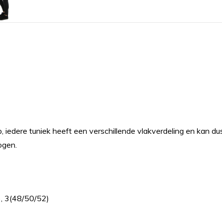
, iedere tuniek heeft een verschillende vlakverdeling en kan dus
rogen.
), 3(48/50/52)