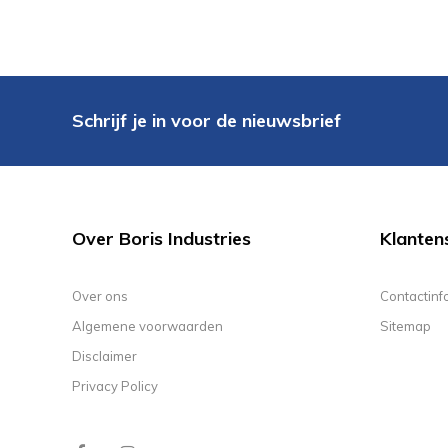
Schrijf je in voor de nieuwsbrief
Over Boris Industries
Klanten
Over ons
Contactinf
Algemene voorwaarden
Sitemap
Disclaimer
Privacy Policy