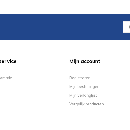
service
Mijn account
ormatie
Registreren
Mijn bestellingen
Mijn verlanglijst
Vergelijk producten