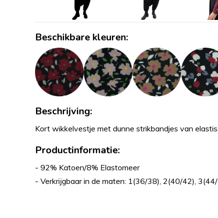
Beschikbare kleuren:
Beschrijving:
Kort wikkelvestje met dunne strikbandjes van elasti
Productinformatie:
- 92% Katoen/8% Elastomeer
- Verkrijgbaar in de maten: 1(36/38), 2(40/42), 3(44