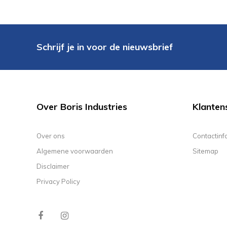
Schrijf je in voor de nieuwsbrief
Over Boris Industries
Klanten
Over ons
Contactinf
Algemene voorwaarden
Sitemap
Disclaimer
Privacy Policy