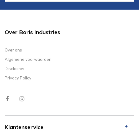
Over Boris Industries
Over ons
Algemene voorwaarden
Disclaimer
Privacy Policy
Klantenservice