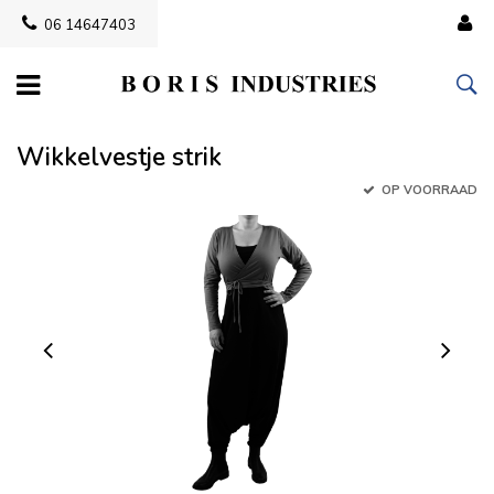
06 14647403
Wikkelvestje strik
OP VOORRAAD