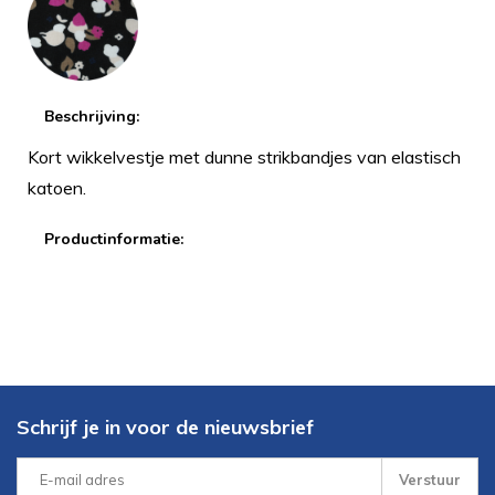
Beschrijving:
Kort wikkelvestje met dunne strikbandjes van elastisch
katoen.
Productinformatie:
Schrijf je in voor de nieuwsbrief
Verstuur