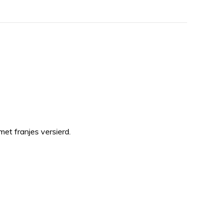
et franjes versierd.