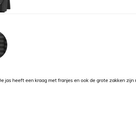
De jas heeft een kraag met franjes en ook de grote zakken zijn m