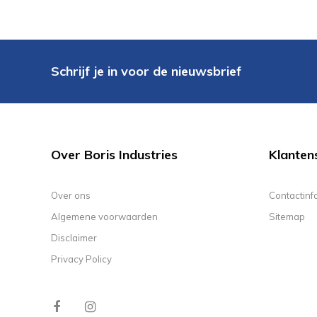
Schrijf je in voor de nieuwsbrief
Over Boris Industries
Klanten
Over ons
Contactinf
Algemene voorwaarden
Sitemap
Disclaimer
Privacy Policy