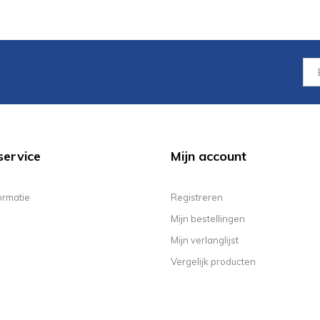
service
Mijn account
ormatie
Registreren
Mijn bestellingen
Mijn verlanglijst
Vergelijk producten