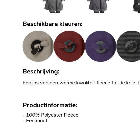
Beschikbare kleuren:
Beschrijving:
Een jas van een warme kwaliteit fleece tot de knie. 
Productinformatie:
- 100% Polyester Fleece
- Eén maat