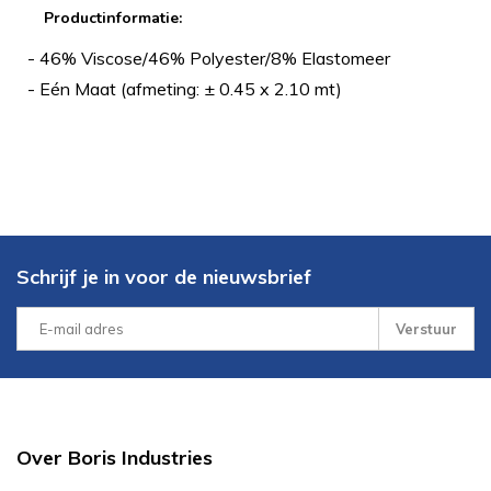
Productinformatie:
- 46% Viscose/46% Polyester/8% Elastomeer
- Eén Maat (afmeting: ± 0.45 x 2.10 mt)
Schrijf je in voor de nieuwsbrief
Verstuur
Over Boris Industries