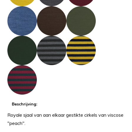
Beschrijving:
Royale sjaal van aan elkaar gestikte cirkels van viscose
"peach".