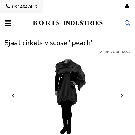
06 14647403
Sjaal cirkels viscose "peach"
OP VOORRAAD